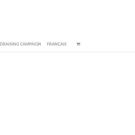
DRAISING CAMPAIGN
FRANÇAIS