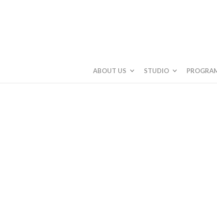
ABOUT US
STUDIO
PROGRA