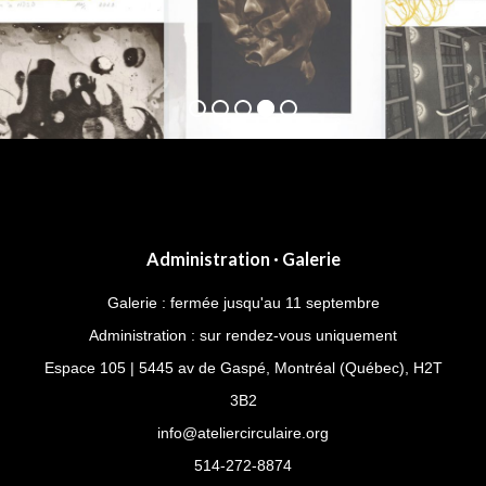
Administration · Galerie
Galerie : fermée jusqu'au 11 septembre
Administration : sur rendez-vous uniquement
Espace 105 | 5445 av de Gaspé, Montréal (Québec), H2T
3B2
info@ateliercirculaire.org
514-272-8874