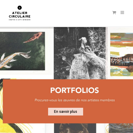
En savoir plus