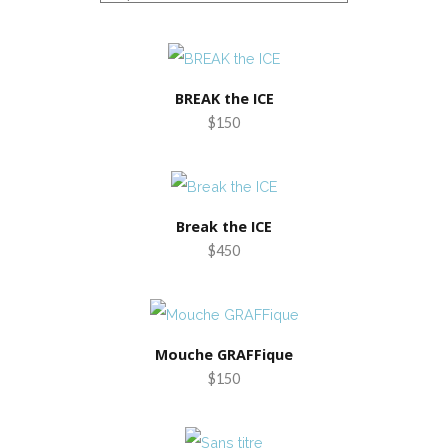
BREAK the ICE
$150
Break the ICE
$450
Mouche GRAFFique
$150