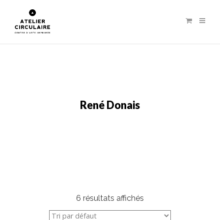
René Donais
6 résultats affichés