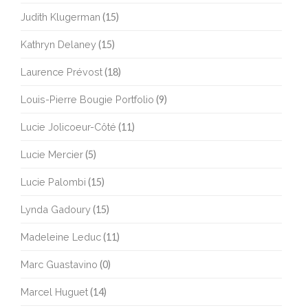
Judith Klugerman
(15)
Kathryn Delaney
(15)
Laurence Prévost
(18)
Louis-Pierre Bougie Portfolio
(9)
Lucie Jolicoeur-Côté
(11)
Lucie Mercier
(5)
Lucie Palombi
(15)
Lynda Gadoury
(15)
Madeleine Leduc
(11)
Marc Guastavino
(0)
Marcel Huguet
(14)