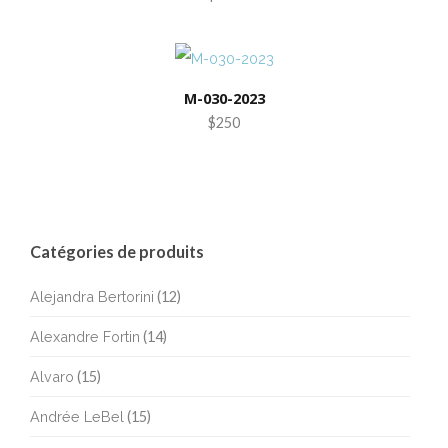
M-030-2023
$250
Catégories de produits
Alejandra Bertorini
(12)
Alexandre Fortin
(14)
Alvaro
(15)
Andrée LeBel
(15)