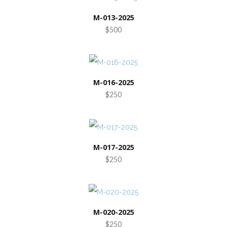
M-013-2025
$500
M-016-2025
$250
M-017-2025
$250
M-020-2025
$250