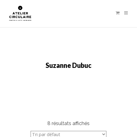
Suzanne Dubuc
8 résultats affichés