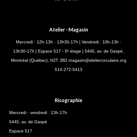
Atelier · Magasin
Mercredi : 12h-13h · 13h30-17h | Vendredi : 10h-13h ·
13h30-17h | Espace 517 - 5ᵉ étage | 5445, av. de Gaspé,
Montréal (Québec), H2T 3B2
magasin@ateliercirculaire.org
514-
272-5413
Risographie
Mercredi · vendredi : 13h-17h
5445, av. de Gaspé
Espace 517