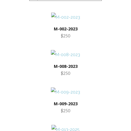
M-002-2023
$250
M-008-2023
$250
M-009-2023
$250