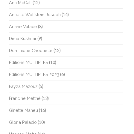
Ann McCall
(12)
Annette Wolfstein-Joseph
(14)
Ariane Valade
(8)
Dima Kushnar
(9)
Dominique Choquette
(12)
Éditions MULTIPLES
(10)
Éditions MULTIPLES 2023
(6)
Fayza Mazouz
(5)
Francine Metthé
(13)
Ginette Maheu
(16)
Gloria Palacio
(10)