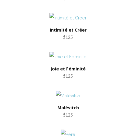
Intimité et Créer
$125
Joie et Féminité
$125
Malévitch
$125