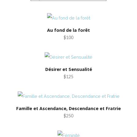
Au fond de la forêt
$100
Désirer et Sensualité
$125
Famille et Ascendance, Descendance et Fratrie
$250