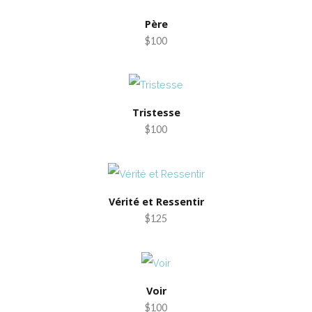
Père
$100
Tristesse
$100
Vérité et Ressentir
$125
Voir
$100