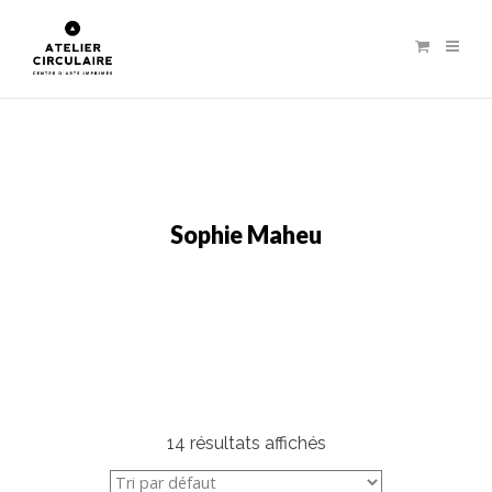
Sophie Maheu
14 résultats affichés