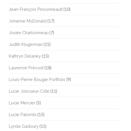
Jean-François Pinsonneault
(10)
Johanne McDonald
(17)
Josée Charbonneau
(7)
Judith Klugerman
(15)
Kathryn Delaney
(15)
Laurence Prévost
(18)
Louis-Pierre Bougie Portfolio
(9)
Lucie Jolicoeur-Côté
(11)
Lucie Mercier
(5)
Lucie Palombi
(15)
Lynda Gadoury
(15)