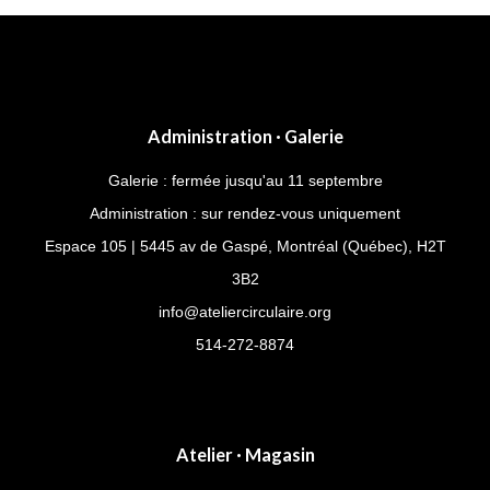
Administration · Galerie
Galerie : fermée jusqu'au 11 septembre
Administration : sur rendez-vous uniquement
Espace 105 | 5445 av de Gaspé, Montréal (Québec), H2T
3B2
info@ateliercirculaire.org
514-272-8874
Atelier · Magasin