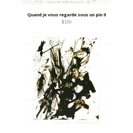
Quand je vous regarde sous un pin II
$150