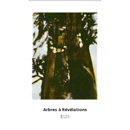
Arbres à Révélations
$125