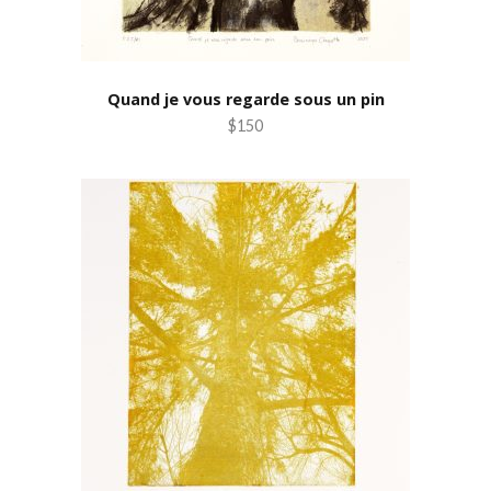
Quand je vous regarde sous un pin
$150