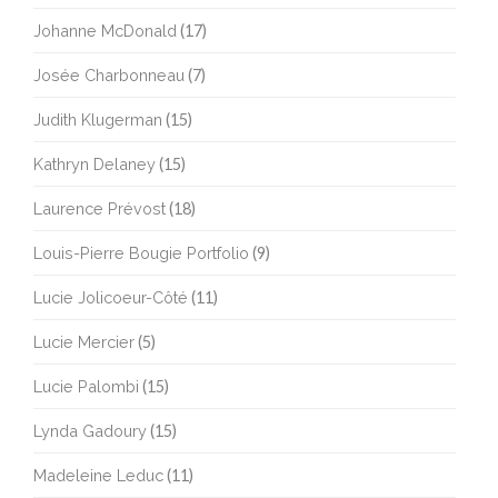
Johanne McDonald
(17)
Josée Charbonneau
(7)
Judith Klugerman
(15)
Kathryn Delaney
(15)
Laurence Prévost
(18)
Louis-Pierre Bougie Portfolio
(9)
Lucie Jolicoeur-Côté
(11)
Lucie Mercier
(5)
Lucie Palombi
(15)
Lynda Gadoury
(15)
Madeleine Leduc
(11)