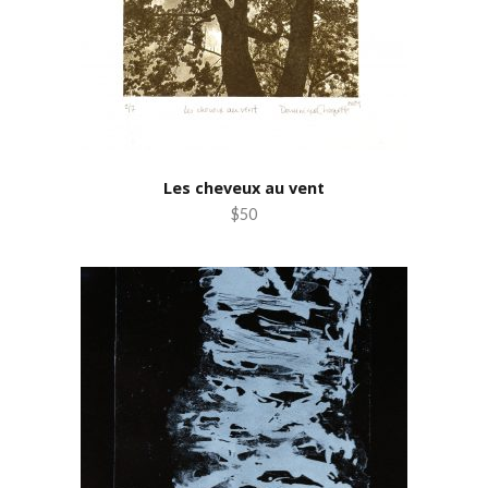
Les cheveux au vent
$50