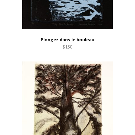
Plongez dans le bouleau
$150