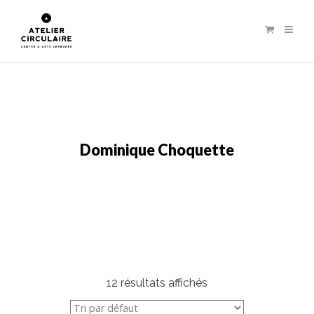
Dominique Choquette
12 résultats affichés