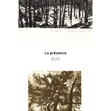
La présence
$150