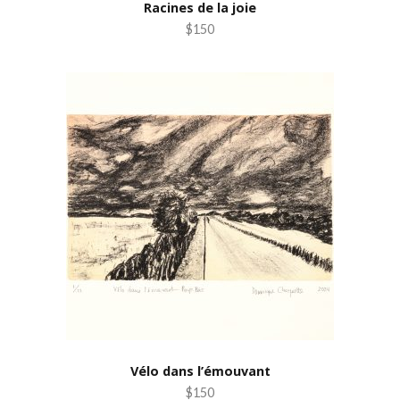
Racines de la joie
$150
Vélo dans l’émouvant
$150