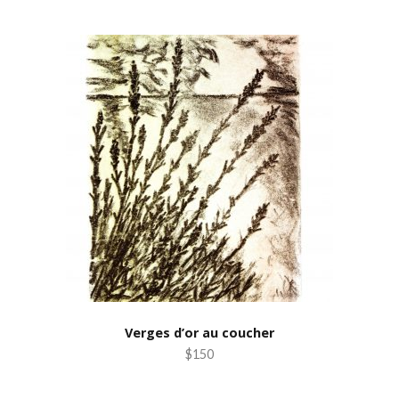
Verges d’or au coucher
$150