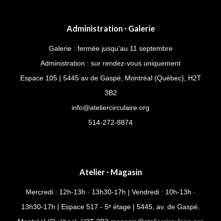
Administration · Galerie
Galerie : fermée jusqu'au 11 septembre
Administration : sur rendez-vous uniquement
Espace 105 | 5445 av de Gaspé, Montréal (Québec), H2T
3B2
info@ateliercirculaire.org
514-272-8874
Atelier · Magasin
Mercredi : 12h-13h · 13h30-17h | Vendredi : 10h-13h ·
13h30-17h | Espace 517 - 5ᵉ étage | 5445, av. de Gaspé,