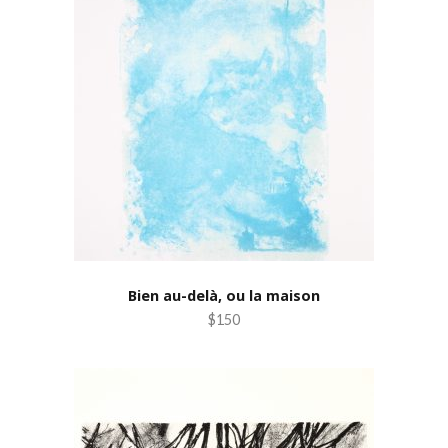
Bien au-delà, ou la maison
$150