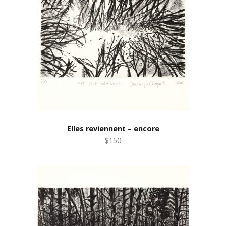
Elles reviennent – encore
$150