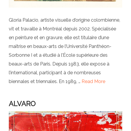
Gloria Palacio, artiste visuelle d’origine colombienne,
vit et travaille à Montréal depuis 2002. Spécialisée
en peinture et en gravure, elle est titulaire d’une
maîtrise en beaux-arts de l’Université Panthéon-
Sorbonne I et a étudié à l’École supérieure des
beaux-arts de Paris. Depuis 1983, elle expose à
l’international, participant à de nombreuses
biennales et triennales. En 1989, …
Read More
ALVARO