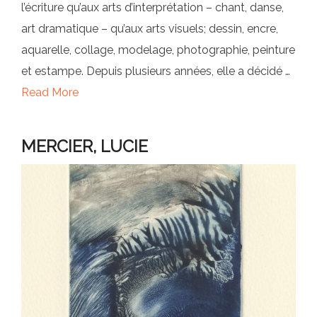
l’écriture qu’aux arts d’interprétation – chant, danse,
art dramatique – qu’aux arts visuels; dessin, encre,
aquarelle, collage, modelage, photographie, peinture
et estampe. Depuis plusieurs années, elle a décidé …
Read More
MERCIER, LUCIE