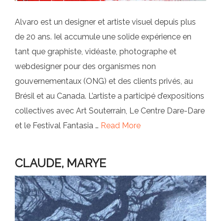
Alvaro est un designer et artiste visuel depuis plus
de 20 ans. Iel accumule une solide expérience en
tant que graphiste, vidéaste, photographe et
webdesigner pour des organismes non
gouvernementaux (ONG) et des clients privés, au
Brésil et au Canada. L’artiste a participé d’expositions
collectives avec Art Souterrain, Le Centre Dare-Dare
et le Festival Fantasia …
Read More
CLAUDE, MARYE