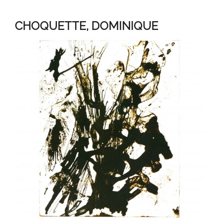
CHOQUETTE, DOMINIQUE