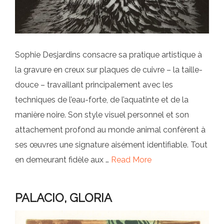
Sophie Desjardins consacre sa pratique artistique à
la gravure en creux sur plaques de cuivre – la taille-
douce – travaillant principalement avec les
techniques de l’eau-forte, de l’aquatinte et de la
manière noire. Son style visuel personnel et son
attachement profond au monde animal confèrent à
ses œuvres une signature aisément identifiable. Tout
en demeurant fidèle aux …
Read More
PALACIO, GLORIA