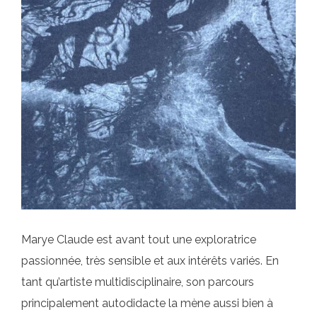
Marye Claude est avant tout une exploratrice
passionnée, très sensible et aux intérêts variés. En
tant qu’artiste multidisciplinaire, son parcours
principalement autodidacte la mène aussi bien à