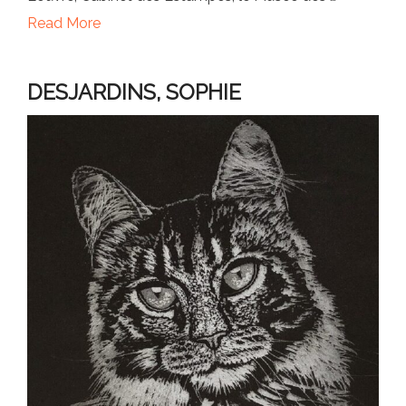
Read More
DESJARDINS, SOPHIE