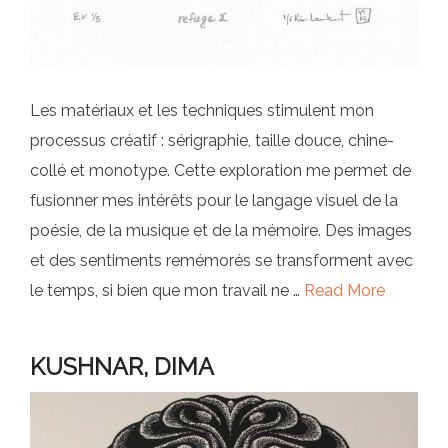
Les matériaux et les techniques stimulent mon
processus créatif : sérigraphie, taille douce, chine-
collé et monotype. Cette exploration me permet de
fusionner mes intérêts pour le langage visuel de la
poésie, de la musique et de la mémoire. Des images
et des sentiments remémorés se transforment avec
le temps, si bien que mon travail ne …
Read More
KUSHNAR, DIMA