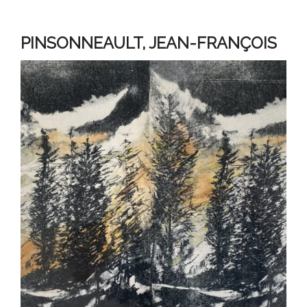
PINSONNEAULT, JEAN-FRANÇOIS