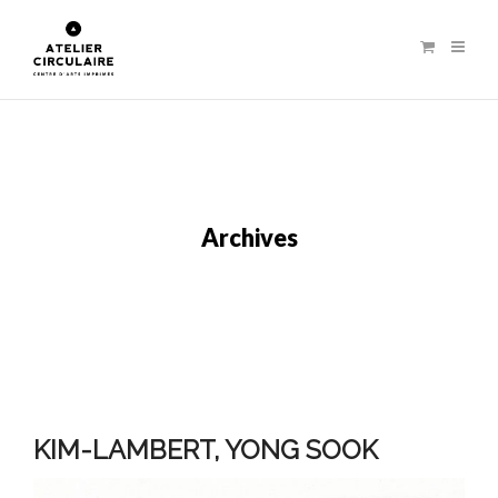
Archives
KIM-LAMBERT, YONG SOOK