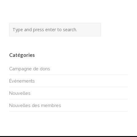
Catégories
Campagne de dons
Événements
Nouvelles
Nouvelles des membres