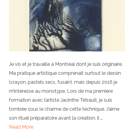
Je vis et je travaille à Montréal dont je suis originaire.
Ma pratique artistique comprenait surtout le dessin
(crayon, pastels secs, fusain), mais depuis 2016 je
m’intéresse au monotype. Lors de ma première
formation avec l’artiste Jacinthe Tétrault, je suis
tombée sous le charme de cette technique. J’aime
son rituel préparatoire avant la création, il …
Read More