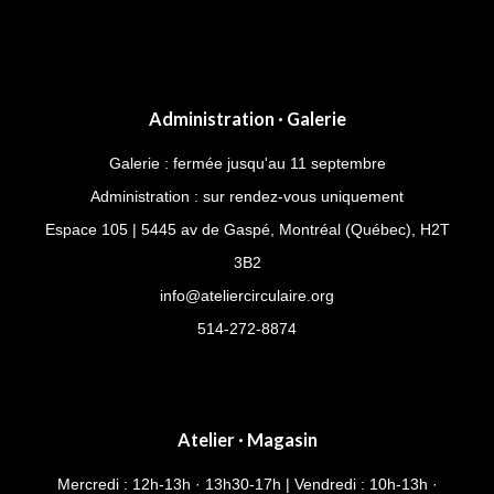
Administration · Galerie
Galerie : fermée jusqu'au 11 septembre
Administration : sur rendez-vous uniquement
Espace 105 | 5445 av de Gaspé, Montréal (Québec), H2T
3B2
info@ateliercirculaire.org
514-272-8874
Atelier · Magasin
Mercredi : 12h-13h · 13h30-17h | Vendredi : 10h-13h ·