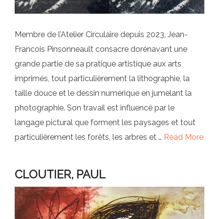
Membre de l’Atelier Circulaire depuis 2023, Jean-
Francois Pinsonneault consacre dorénavant une
grande partie de sa pratique artistique aux arts
imprimés, tout particulièrement la lithographie, la
taille douce et le dessin numérique en jumelant la
photographie. Son travail est influencé par le
langage pictural que forment les paysages et tout
particulièrement les forêts, les arbres et …
Read More
CLOUTIER, PAUL