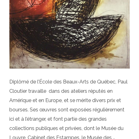
Diplômé de l’École des Beaux-Arts de Québec, Paul
Cloutier travaille dans des ateliers réputés en
Amérique et en Europe, et se mérite divers prix et
bourses. Ses œuvres sont exposées régulièrement
ici et à l’étranger, et font partie des grandes
collections publiques et privées, dont le Musée du
Louvre, Cabinet des Estampes, le Musée des …