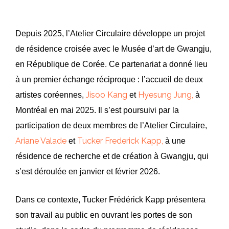
Depuis 2025, l’Atelier Circulaire développe un projet
de résidence croisée avec le Musée d’art de Gwangju,
en République de Corée. Ce partenariat a donné lieu
à un premier échange réciproque : l’accueil de deux
Jisoo Kang
Hyesung Jung,
artistes coréennes,
et
à
Montréal en mai 2025. Il s’est poursuivi par la
participation de deux membres de l’Atelier Circulaire,
Ariane Valade
Tucker Frederick Kapp,
et
à une
résidence de recherche et de création à Gwangju, qui
s’est déroulée en janvier et février 2026.
Dans ce contexte, Tucker Frédérick Kapp présentera
son travail au public en ouvrant les portes de son