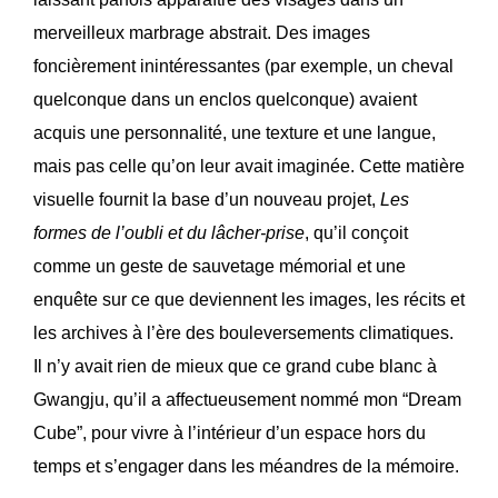
merveilleux marbrage abstrait. Des images
foncièrement inintéressantes (par exemple, un cheval
quelconque dans un enclos quelconque) avaient
acquis une personnalité, une texture et une langue,
mais pas celle qu’on leur avait imaginée. Cette matière
visuelle fournit la base d’un nouveau projet,
Les
formes de l’oubli et du lâcher-prise
, qu’il conçoit
comme un geste de sauvetage mémorial et une
enquête sur ce que deviennent les images, les récits et
les archives à l’ère des bouleversements climatiques.
Il n’y avait rien de mieux que ce grand cube blanc à
Gwangju, qu’il a affectueusement nommé mon “Dream
Cube”, pour vivre à l’intérieur d’un espace hors du
temps et s’engager dans les méandres de la mémoire.