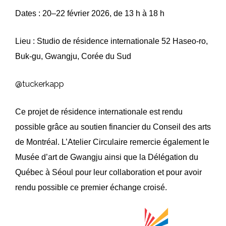
Dates : 20–22 février 2026, de 13 h à 18 h
Lieu : Studio de résidence internationale 52 Haseo-ro,
Buk-gu, Gwangju, Corée du Sud
@tuckerkapp
Ce projet de résidence internationale est rendu
possible grâce au soutien financier du Conseil des arts
de Montréal. L’Atelier Circulaire remercie également le
Musée d’art de Gwangju ainsi que la Délégation du
Québec à Séoul pour leur collaboration et pour avoir
rendu possible ce premier échange croisé.