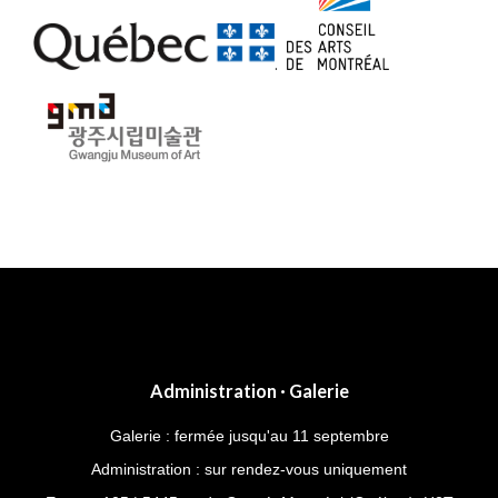
.
Post
navigation
Administration · Galerie
Galerie : fermée jusqu'au 11 septembre
Administration : sur rendez-vous uniquement