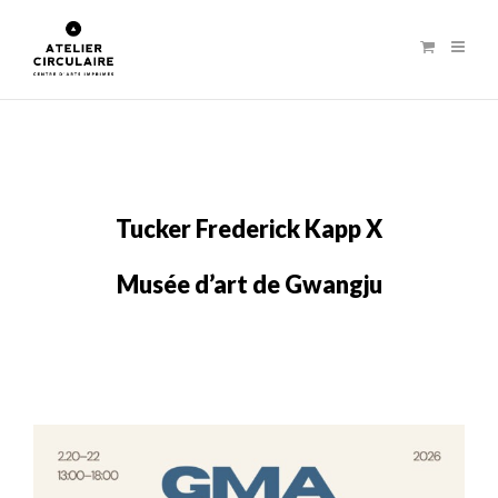
Tucker Frederick Kapp X
Musée d’art de Gwangju