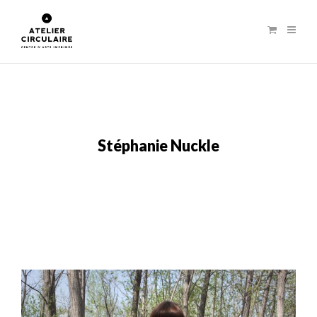
Stéphanie Nuckle