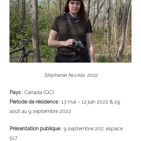
Stéphanie Nuckle, 2022
Pays
: Canada (QC)
Période de résidence
: 13 mai – 12 juin 2022 & 29
août au 9 septembre 2022
Présentation publique
: 9 septembre 202, espace
517