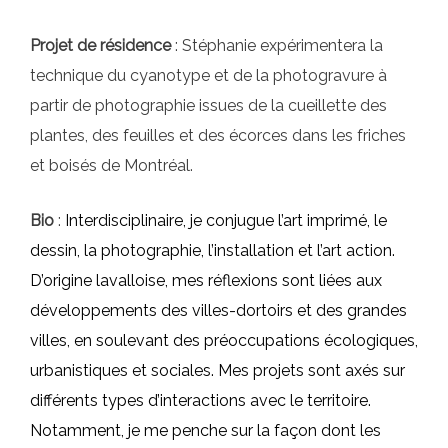
Projet de résidence
: Stéphanie expérimentera la
technique du cyanotype et de la photogravure à
partir de photographie issues de la cueillette des
plantes, des feuilles et des écorces dans les friches
et boisés de Montréal.
Bio
:
Interdisciplinaire, je conjugue l’art imprimé, le
dessin, la photographie, l’installation et l’art action.
D’origine lavalloise, mes réflexions sont liées aux
développements des villes-dortoirs et des grandes
villes, en soulevant des préoccupations écologiques,
urbanistiques et sociales. Mes projets sont axés sur
différents types d’interactions avec le territoire.
Notamment, je me penche sur la façon dont les