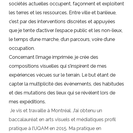
sociétés actuelles occupent, façonnent et exploitent
les terres et les ressources. Entre ville et banlieue,
c’est par des interventions discrètes et appuyées
que je tente d’activer l’espace public et les non-lieux,
le temps d’une marche, d’un parcours, voire d’une
occupation.
Concernant l’image imprimée, je crée des
compositions visuelles qui s’inspirent de mes
expériences vécues sur le terrain. Le but étant de
capter la multiplicité des événements, des habitudes
et des mutations des lieux qui se révèlent lors de
mes expéditions.
Je vis et travaille à Montréal. J’ai obtenu un
baccalauréat en arts visuels et médiatiques profil
pratique à l’UQAM en 2015. Ma pratique en