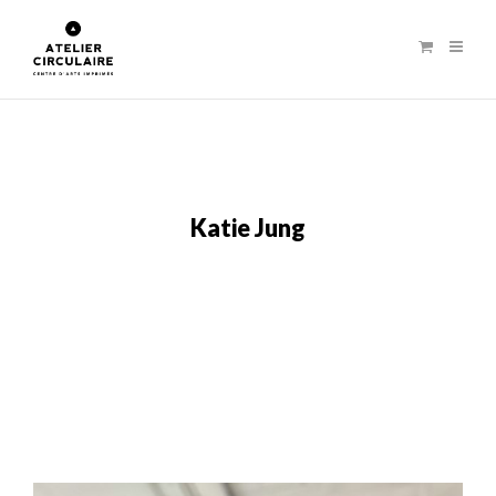
Katie Jung