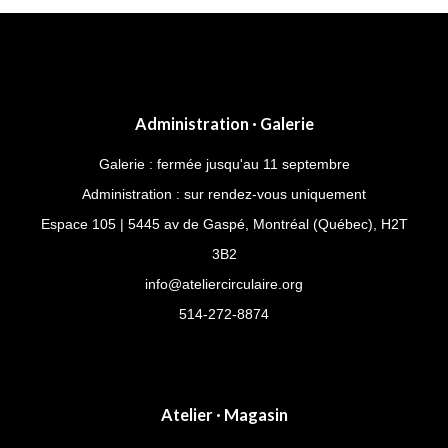
navigation
Administration · Galerie
Galerie : fermée jusqu'au 11 septembre
Administration : sur rendez-vous uniquement
Espace 105 | 5445 av de Gaspé, Montréal (Québec), H2T
3B2
info@ateliercirculaire.org
514-272-8874
Atelier · Magasin