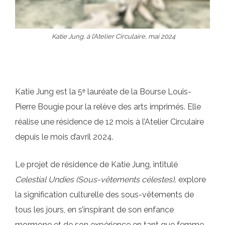
Katie Jung, à l’Atelier Circulaire, mai 2024
Katie Jung est la 5ᵉ lauréate de la Bourse Louis-
Pierre Bougie pour la relève des arts imprimés. Elle
réalise une résidence de 12 mois à l’Atelier Circulaire
depuis le mois d’avril 2024.
Le projet de résidence de Katie Jung, intitulé
Celestial Undies (Sous-vêtements célestes),
explore
la signification culturelle des sous-vêtements de
tous les jours, en s’inspirant de son enfance
mormone et de son expérience en tant que femme