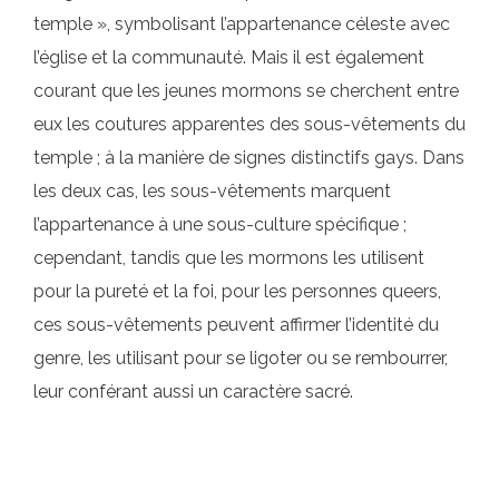
temple », symbolisant l’appartenance céleste avec
l’église et la communauté. Mais il est également
courant que les jeunes mormons se cherchent entre
eux les coutures apparentes des sous-vêtements du
temple ; à la manière de signes distinctifs gays. Dans
les deux cas, les sous-vêtements marquent
l’appartenance à une sous-culture spécifique ;
cependant, tandis que les mormons les utilisent
pour la pureté et la foi, pour les personnes queers,
ces sous-vêtements peuvent affirmer l’identité du
genre, les utilisant pour se ligoter ou se rembourrer,
leur conférant aussi un caractère sacré.