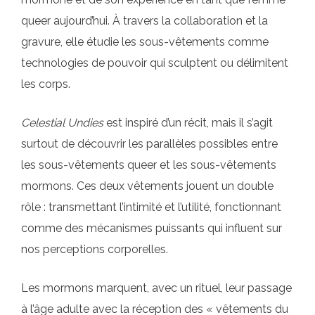
queer aujourd’hui. À travers la collaboration et la
gravure, elle étudie les sous-vêtements comme
technologies de pouvoir qui sculptent ou délimitent
les corps.
Celestial Undies
est inspiré d’un récit, mais il s’agit
surtout de découvrir les parallèles possibles entre
les sous-vêtements queer et les sous-vêtements
mormons. Ces deux vêtements jouent un double
rôle : transmettant l’intimité et l’utilité, fonctionnant
comme des mécanismes puissants qui influent sur
nos perceptions corporelles.
Les mormons marquent, avec un rituel, leur passage
à l’âge adulte avec la réception des « vêtements du