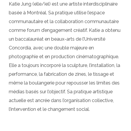
Katie Jung (elle/iel) est une artiste interdisciplinaire
basée à Montréal. Sa pratique utilise l’espace
communautaire et la collaboration communautaire
comme forum d’engagement créatif. Katie a obtenu
un baccalauréat en beaux-arts de l’Université
Concordia, avec une double majeure en
photographie et en production cinématographique.
Elle a toujours incorporé la sculpture, l’installation, la
performance, la fabrication de zines, le tissage et
même la boulangerie pour repousser les limites des
médias basés sur l’objectif. Sa pratique artistique
actuelle est ancrée dans l’organisation collective,
l’intervention et le changement social.
Post