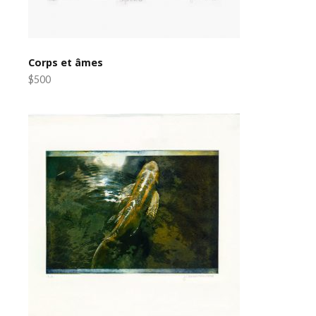
Corps et âmes
$500