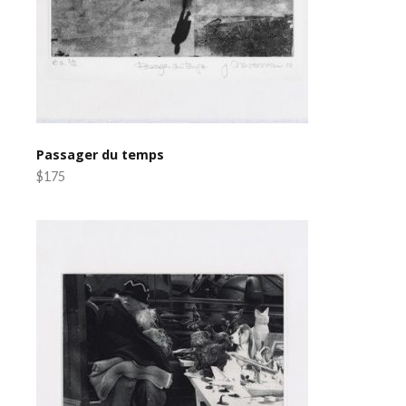
Passager du temps
$175