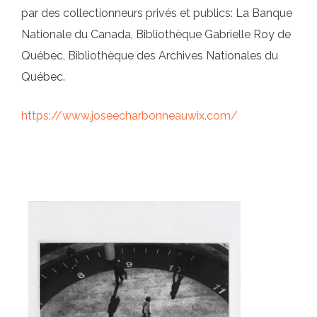
par des collectionneurs privés et publics: La Banque
Nationale du Canada, Bibliothèque Gabrielle Roy de
Québec, Bibliothèque des Archives Nationales du
Québec.
https://www.joseecharbonneauwix.com/