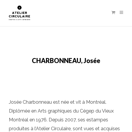
CHARBONNEAU, Josée
Josée Charbonneau est née et vit à Montréal.
Diplômée en Arts graphiques du Cégep du Vieux
Montréal en 1976. Depuis 2007, ses estampes
produites à l’Atelier Circulaire, sont vues et acquises