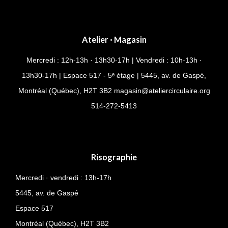
Atelier · Magasin
Mercredi : 12h-13h · 13h30-17h | Vendredi : 10h-13h ·
13h30-17h | Espace 517 - 5ᵉ étage | 5445, av. de Gaspé,
Montréal (Québec), H2T 3B2
magasin@ateliercirculaire.org
514-
272-5413
Risographie
Mercredi · vendredi : 13h-17h
5445, av. de Gaspé
Espace 517
Montréal (Québec),
H2T 3B2