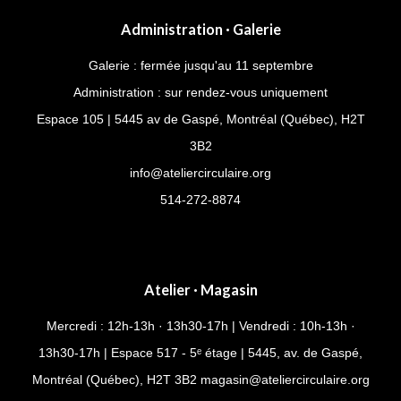
Administration · Galerie
Galerie : fermée jusqu'au 11 septembre
Administration : sur rendez-vous uniquement
Espace 105 | 5445 av de Gaspé, Montréal (Québec), H2T
3B2
info@ateliercirculaire.org
514-272-8874
Atelier · Magasin
Mercredi : 12h-13h · 13h30-17h | Vendredi : 10h-13h ·
13h30-17h | Espace 517 - 5ᵉ étage | 5445, av. de Gaspé,
Montréal (Québec), H2T 3B2
magasin@ateliercirculaire.org