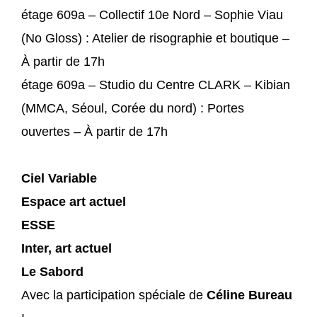
étage
609a – Collectif 10e Nord – Sophie Viau
(No Gloss) : Atelier de risographie et boutique –
À partir de 17h
étage 609a – Studio du Centre CLARK – Kibian
(MMCA, Séoul, Corée du nord) : Portes
ouvertes – À partir de 17h
Ciel Variable
Espace art actuel
ESSE
Inter, art actuel
Le Sabord
Avec la participation spéciale de
Céline Bureau