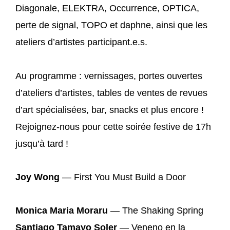
Diagonale, ELEKTRA, Occurrence, OPTICA,
perte de signal, TOPO et daphne, ainsi que les
ateliers d’artistes participant.e.s.
Au programme : vernissages, portes ouvertes
d’ateliers d’artistes, tables de ventes de revues
d’art spécialisées, bar, snacks et plus encore !
Rejoignez-nous pour cette soirée festive de 17h
jusqu’à tard !
Joy Wong
— First You Must Build a Door
Monica Maria Moraru
— The Shaking Spring
Santiago Tamayo Soler
— Veneno en la