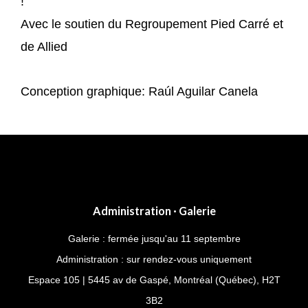
!
Avec le soutien du Regroupement Pied Carré et
de Allied
Conception graphique: Raúl Aguilar Canela
Post
navigation
Administration · Galerie
Galerie : fermée jusqu'au 11 septembre
Administration : sur rendez-vous uniquement
Espace 105 | 5445 av de Gaspé, Montréal (Québec), H2T
3B2