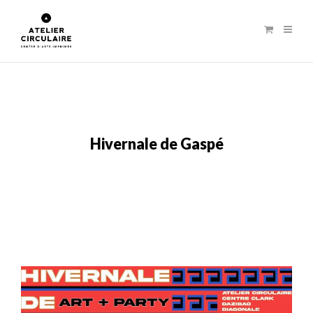
Hivernale de Gaspé