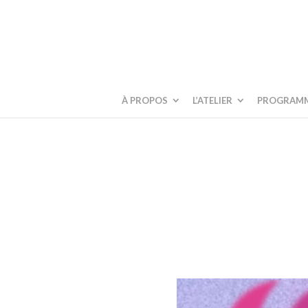
À PROPOS
L’ATELIER
PROGRAM