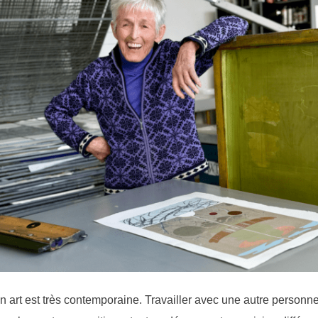
en art est très contemporaine. Travailler avec une autre personn