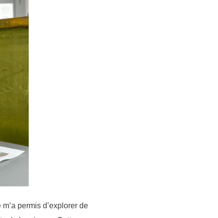
e m’a permis d’explorer de