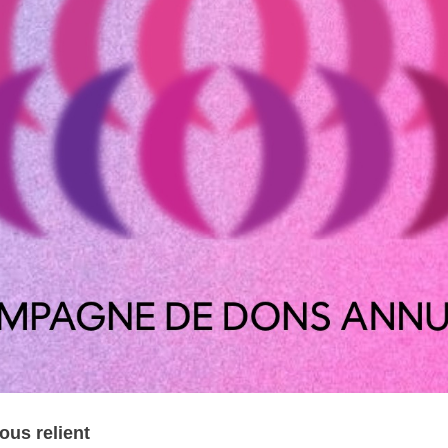
ous relient