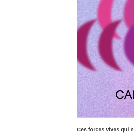
Ces forces vives qui n