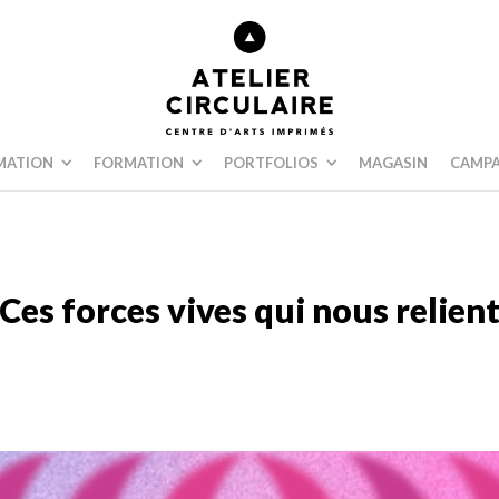
MATION
FORMATION
PORTFOLIOS
MAGASIN
CAMPA
Ces forces vives qui nous relien