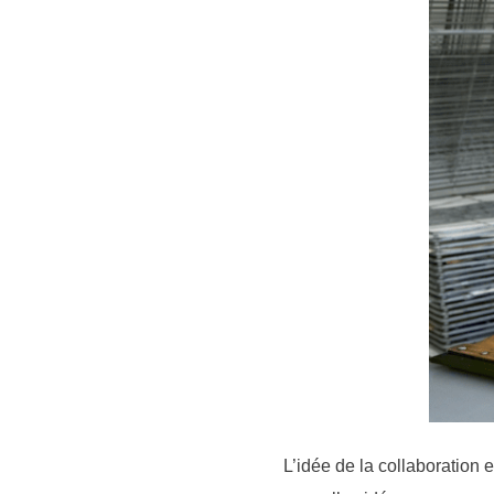
L’idée de la collaboration 