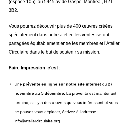
(espace 105), au 5445 av de Gaspé, Montréal, H2T
3B2.
Vous pourrez découvrir plus de 400 œuvres créées
spécialement dans notre atelier, les ventes seront
partagées équitablement entre les membres et l'Atelier
Circulaire dans le but de soutenir sa mission.
Faire Impression, c’est :
Une
prévente en ligne sur notre site internet
du
27
novembre au 5 décembre.
La prévente est maintenant
terminé, si il y a des œuvres qui vous intéressent et vous
ne pouvez vous déplacer, écrivez à l'adresse :
info@ateliercirculaire.org