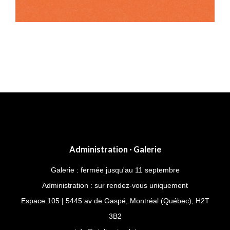
Post
navigation
Administration · Galerie
Galerie : fermée jusqu'au 11 septembre
Administration : sur rendez-vous uniquement
Espace 105 | 5445 av de Gaspé, Montréal (Québec), H2T
3B2