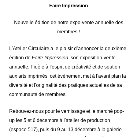
Faire Impression
Nouvelle édition de notre expo-vente annuelle des
membres !
L'Atelier Circulaire a le plaisir d’annoncer la deuxième
édition de
Faire Impression
, son exposition-vente
annuelle. Fidèle à l'esprit de créativité et de soutien
aux arts imprimés, cet évènement met à l'avant plan la
diversité et l'originalité des pratiques actuelles de sa
communauté de membres.
Retrouvez-nous pour le vernissage et le marché pop-
up les 5 et 6 décembre à l'atelier de production
(espace 517), puis du 9 au 13 décembre à la galerie