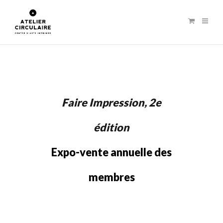
Faire Impression, 2e
édition
Expo-vente annuelle des
membres