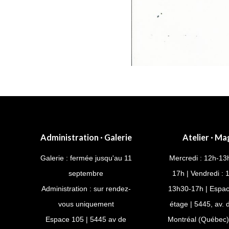
Administration · Galerie
Atelier · Ma
Galerie : fermée jusqu'au 11
Mercredi : 12h-13
septembre
17h | Vendredi : 
Administration : sur rendez-
13h30-17h | Espac
vous uniquement
étage | 5445, av.
Espace 105 | 5445 av de
Montréal (Québec