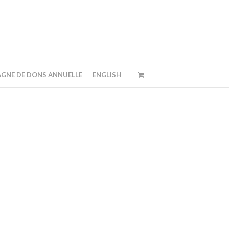
GNE DE DONS ANNUELLE
ENGLISH