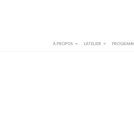
À PROPOS
L’ATELIER
PROGRAM