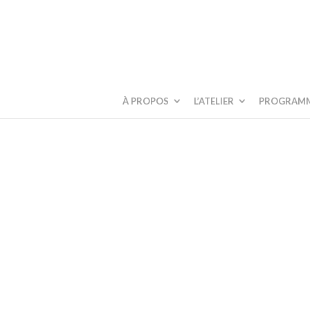
À PROPOS
L’ATELIER
PROGRAM