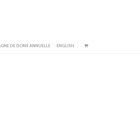
GNE DE DONS ANNUELLE
ENGLISH