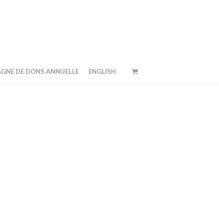
GNE DE DONS ANNUELLE
ENGLISH