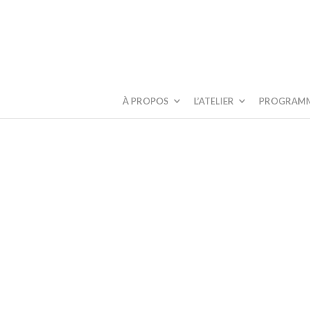
À PROPOS
L’ATELIER
PROGRAM