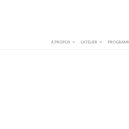
À PROPOS
L’ATELIER
PROGRAM