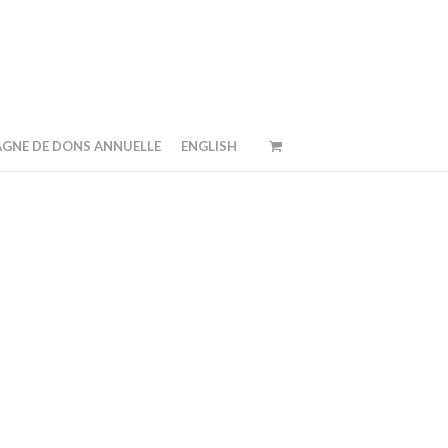
GNE DE DONS ANNUELLE
ENGLISH