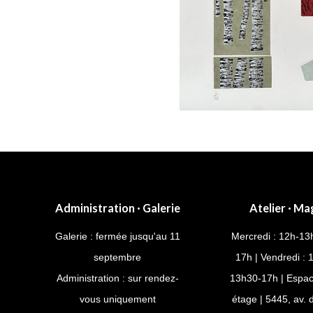
Administration · Galerie
Atelier · Ma
Galerie : fermée jusqu'au 11
Mercredi : 12h-13
septembre
17h | Vendredi : 
Administration : sur rendez-
13h30-17h | Espac
vous uniquement
étage | 5445, av.