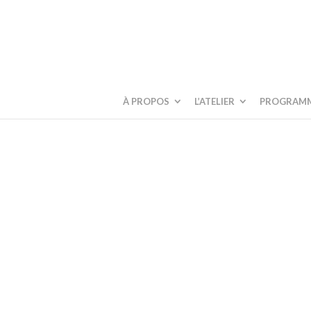
À PROPOS
L’ATELIER
PROGRAM