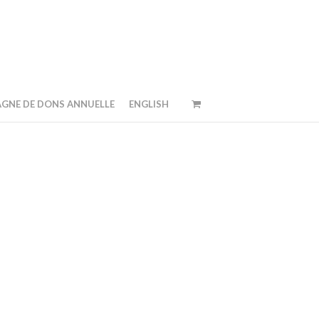
GNE DE DONS ANNUELLE
ENGLISH