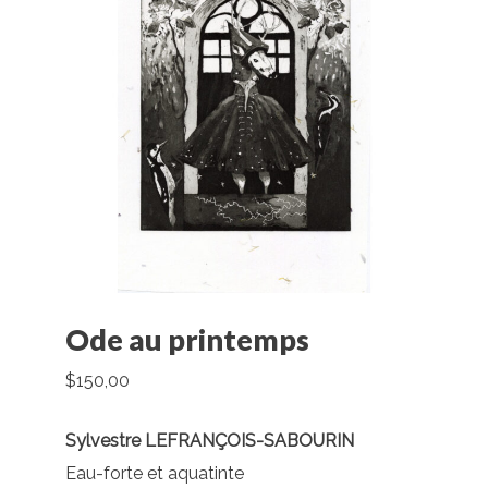
Ode au printemps
$
150,00
Sylvestre LEFRANÇOIS-SABOURIN
Eau-forte et aquatinte