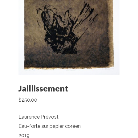
Jaillissement
$
250,00
Laurence Prévost
Eau-forte sur papier coréen
2019