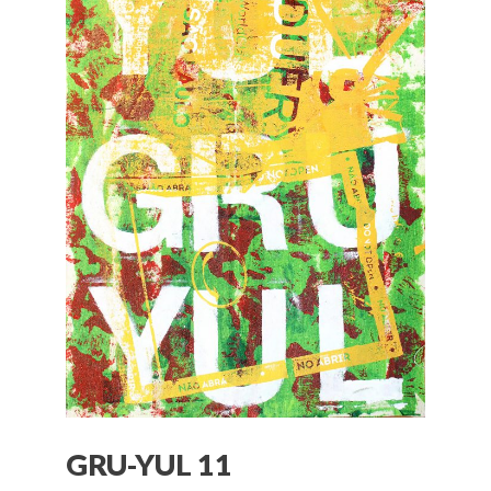
GRU-YUL 11