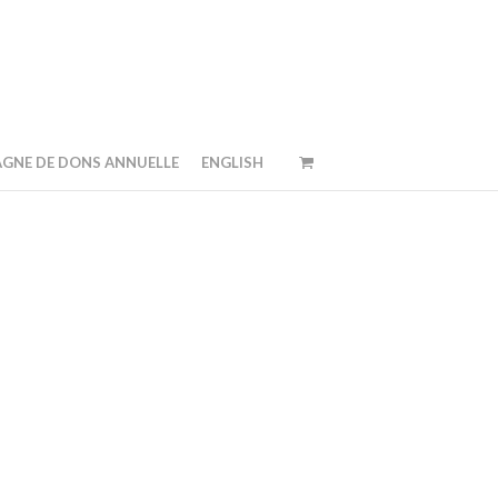
GNE DE DONS ANNUELLE
ENGLISH