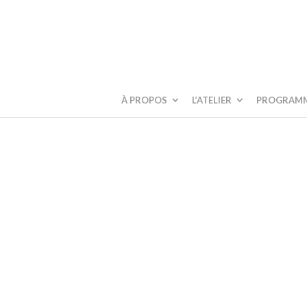
À PROPOS
L’ATELIER
PROGRAM