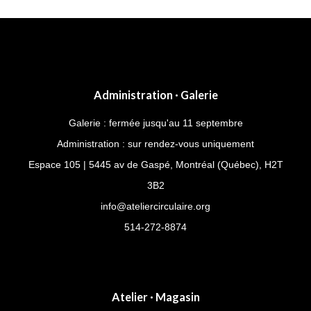
Administration · Galerie
Galerie : fermée jusqu'au 11 septembre
Administration : sur rendez-vous uniquement
Espace 105 | 5445 av de Gaspé, Montréal (Québec), H2T
3B2
info@ateliercirculaire.org
514-272-8874
Atelier · Magasin