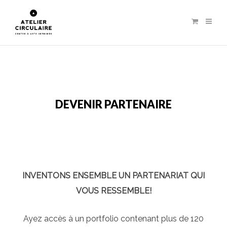
DEVENIR PARTENAIRE
INVENTONS ENSEMBLE UN PARTENARIAT QUI
VOUS RESSEMBLE!
Ayez accès à un portfolio contenant plus de 120