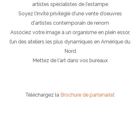
artistes spécialistes de l'estampe
Soyez l'invité privilégié d'une vente d'oeuvres
d'artistes contemporain de renom
Associez votre image à un organisme en plein essor,
l’un des ateliers les plus dynamiques en Amérique du
Nord
Mettez de l'art dans vos bureaux
Téléchargez la
Brochure de partenariat