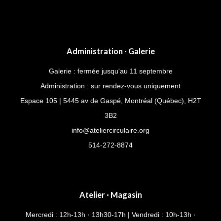
Administration · Galerie
Galerie : fermée jusqu'au 11 septembre
Administration : sur rendez-vous uniquement
Espace 105 | 5445 av de Gaspé, Montréal (Québec), H2T
3B2
info@ateliercirculaire.org
514-272-8874
Atelier · Magasin
Mercredi : 12h-13h · 13h30-17h | Vendredi : 10h-13h ·