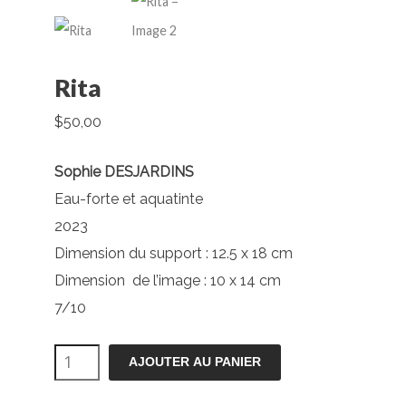
Rita
$
50,00
Sophie DESJARDINS
Eau-forte et aquatinte
2023
Dimension du support : 12.5 x 18 cm
Dimension de l’image : 10 x 14 cm
7/10
quantité
AJOUTER AU PANIER
de