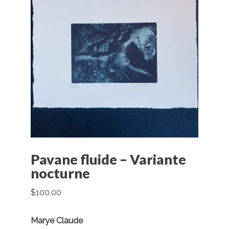
Pavane fluide – Variante
nocturne
$
100,00
Marye Claude