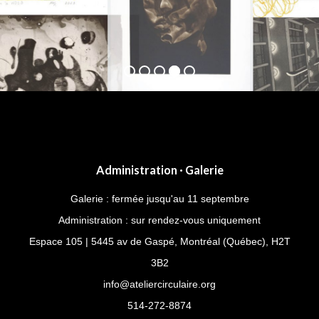
Administration · Galerie
Galerie : fermée jusqu'au 11 septembre
Administration : sur rendez-vous uniquement
Espace 105 | 5445 av de Gaspé, Montréal (Québec), H2T
3B2
info@ateliercirculaire.org
514-272-8874