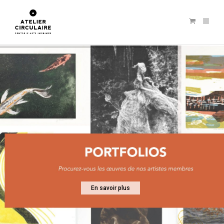
En savoir plus