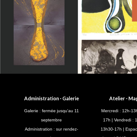
Administration · Galerie
Atelier · Ma
Galerie : fermée jusqu'au 11
Mercredi : 12h-13
septembre
17h | Vendredi : 
Administration : sur rendez-
13h30-17h | Espac