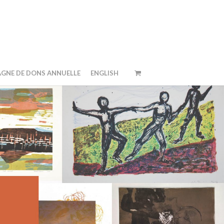
GNE DE DONS ANNUELLE
ENGLISH