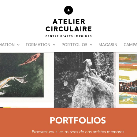
MATION
FORMATION
PORTFOLIOS
MAGASIN
CAMPA