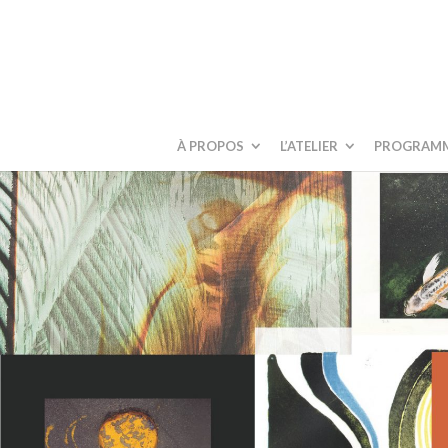
À PROPOS
L’ATELIER
PROGRAM