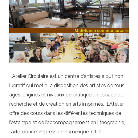
L’Atelier Circulaire est un centre d’artistes à but non
lucratif qui met à la disposition des artistes de tous
âges, origines et niveaux de pratique un espace de
recherche et de création en arts imprimés. L’Atelier
offre des cours dans les différentes techniques de
l’estampe et de l’accompagnement en lithographie,
taille-douce, impression numérique, relief,