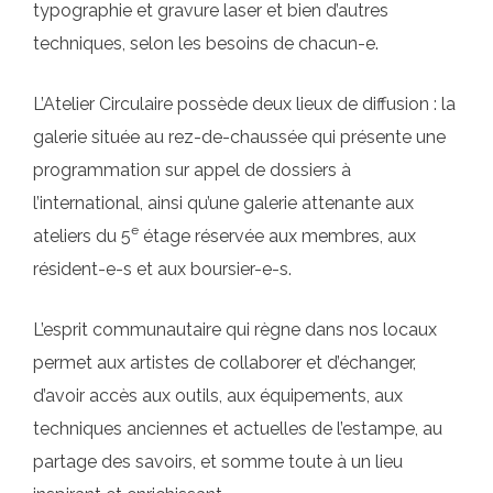
typographie et gravure laser et bien d’autres
techniques, selon les besoins de chacun-e.
L’Atelier Circulaire possède deux lieux de diffusion : la
galerie située au rez-de-chaussée qui présente une
programmation sur appel de dossiers à
l’international, ainsi qu’une galerie attenante aux
e
ateliers du 5
étage réservée aux membres, aux
résident-e-s et aux boursier-e-s.
L’esprit communautaire qui règne dans nos locaux
permet aux artistes de collaborer et d’échanger,
d’avoir accès aux outils, aux équipements, aux
techniques anciennes et actuelles de l’estampe, au
partage des savoirs, et somme toute à un lieu