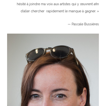
hésité à joindre ma voix aux artistes qui y œuvrent afin
d’aller chercher rapidement le manque à gagner. »
— Pascale Bussières