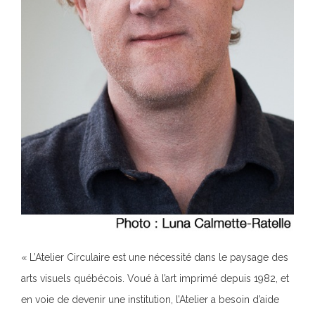
« L’Atelier Circulaire est une nécessité dans le paysage des
arts visuels québécois. Voué à l’art imprimé depuis 1982, et
en voie de devenir une institution, l’Atelier a besoin d’aide