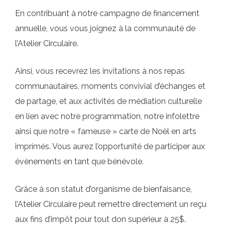
En contribuant à notre campagne de financement
annuelle, vous vous joignez à la communauté de
l’Atelier Circulaire.
Ainsi, vous recevrez les invitations à nos repas
communautaires, moments convivial d’échanges et
de partage, et aux activités de médiation culturelle
en lien avec notre programmation, notre infolettre
ainsi que notre « fameuse » carte de Noël en arts
imprimés. Vous aurez l’opportunité de participer aux
événements en tant que bénévole.
Grâce à son statut d’organisme de bienfaisance,
l’Atelier Circulaire peut remettre directement un reçu
aux fins d’impôt pour tout don supérieur à 25$.