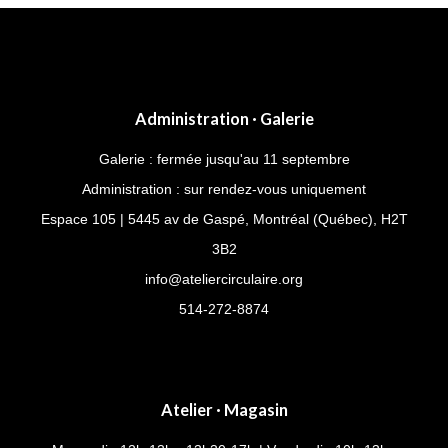
Administration · Galerie
Galerie : fermée jusqu'au 11 septembre
Administration : sur rendez-vous uniquement
Espace 105 | 5445 av de Gaspé, Montréal (Québec), H2T
3B2
info@ateliercirculaire.org
514-272-8874
Atelier · Magasin