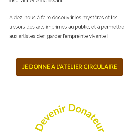
inspirant et enrichissant.
Aidez-nous à faire découvrir les mystères et les
trésors des arts imprimés au public, et à permettre
aux artistes d’en garder l’empreinte vivante !
JE DONNE À L'ATELIER CIRCULAIRE