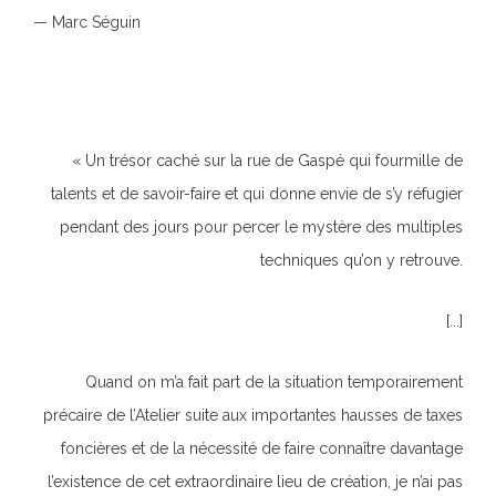
— Marc Séguin
« Un trésor caché sur la rue de Gaspé qui fourmille de
talents et de savoir-faire et qui donne envie de s’y réfugier
pendant des jours pour percer le mystère des multiples
techniques qu’on y retrouve.
[...]
Quand on m’a fait part de la situation temporairement
précaire de l’Atelier suite aux importantes hausses de taxes
foncières et de la nécessité de faire connaître davantage
l’existence de cet extraordinaire lieu de création, je n’ai pas