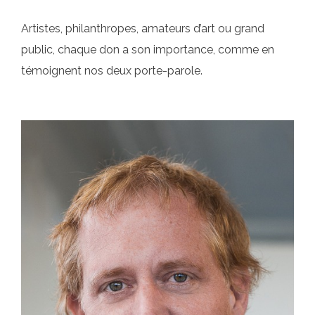
Artistes, philanthropes, amateurs d’art ou grand
public, chaque don a son importance, comme en
témoignent nos deux porte-parole.