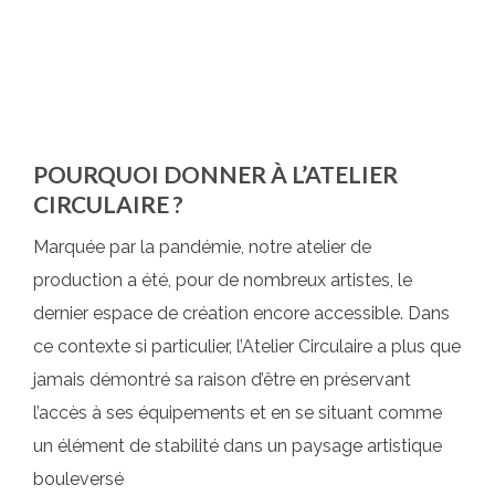
POURQUOI DONNER À L’ATELIER
CIRCULAIRE ?
Marquée par la pandémie, notre atelier de
production a été, pour de nombreux artistes, le
dernier espace de création encore accessible. Dans
ce contexte si particulier, l’Atelier Circulaire a plus que
jamais démontré sa raison d’être en préservant
l’accès à ses équipements et en se situant comme
un élément de stabilité dans un paysage artistique
bouleversé