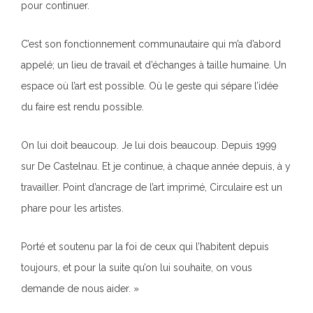
pour continuer.
C’est son fonctionnement communautaire qui m’a d’abord
appelé; un lieu de travail et d’échanges à taille humaine. Un
espace où l’art est possible. Où le geste qui sépare l’idée
du faire est rendu possible.
On lui doit beaucoup. Je lui dois beaucoup. Depuis 1999
sur De Castelnau. Et je continue, à chaque année depuis, à y
travailler. Point d’ancrage de l’art imprimé, Circulaire est un
phare pour les artistes.
Porté et soutenu par la foi de ceux qui l’habitent depuis
toujours, et pour la suite qu’on lui souhaite, on vous
demande de nous aider. »